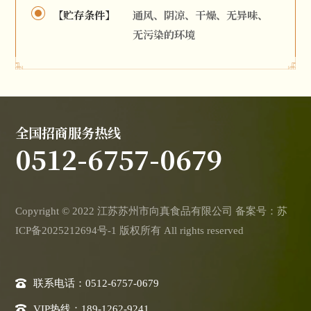
【贮存条件】
通风、阴凉、干燥、无异味、
无污染的环境
全国招商服务热线
0512-6757-0679
Copyright © 2022 江苏苏州市向真食品有限公司 备案号：
苏
ICP备2025212694号-1
版权所有 All rights reserved
联系电话：0512-6757-0679
VIP热线：189-1262-9241